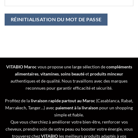
RÉINITIALISATION DU MOT DE PASSE
VITABIO Maroc
vous propose une large sélection de
compléments
alimentaires
,
vitamines
,
soins beauté
et
produits minceur
authentiques et de qualité. Nous travaillons avec des marques
reconnues pour garantir efficacité et sécurité.
Profitez de la
livraison rapide partout au Maroc
(Casablanca, Rabat,
Marrakech, Tanger…) avec
paiement à la livraison
pour un shopping
simple et fiable.
Que vous cherchiez à améliorer votre bien-être, renforcer vos
cheveux, prendre soin de votre peau ou booster votre énergie, vous
trouverez chez
VITABIO
les meilleurs produits adaptés à vos