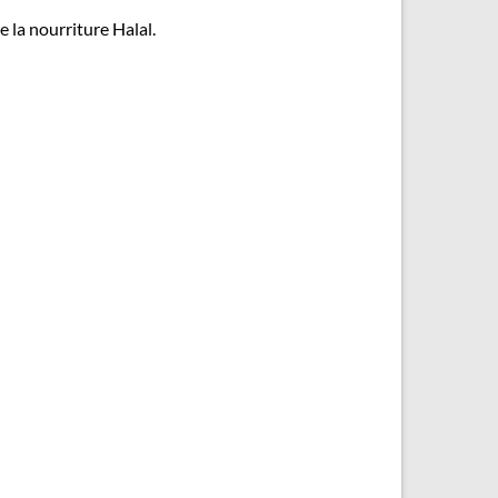
 la nourriture Halal.