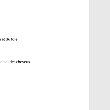
 et du foie
peau et des cheveux