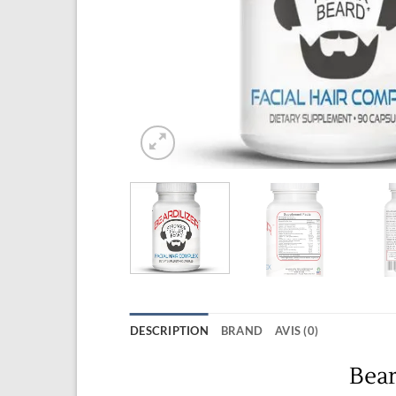
DESCRIPTION
BRAND
AVIS (0)
Bear