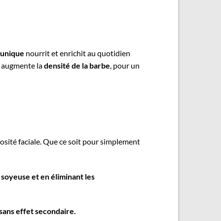
 unique
nourrit et enrichit au quotidien
augmente la
densité de la barbe
, pour un
osité faciale. Que ce soit pour simplement
 soyeuse et en éliminant les
sans effet secondaire.