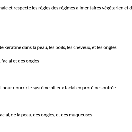
le et respecte les règles des régimes alimentaires végétarien et de
kératine dans la peau, les poils, les cheveux, et les ongles
facial et des ongles
 pour nourrir le système pilleux facial en protéine soufrée
cial, de la peau, des ongles, et des muqueuses